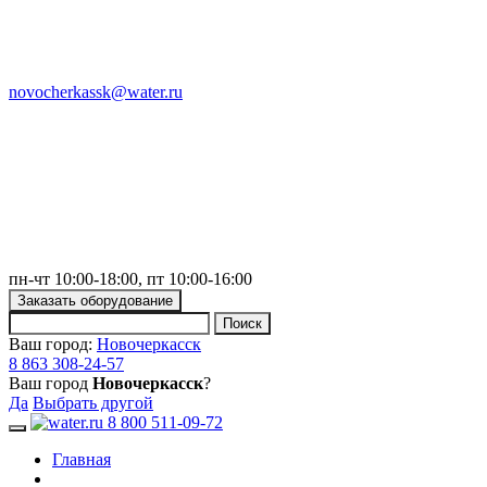
novocherkassk@water.ru
пн-чт 10:00-18:00, пт 10:00-16:00
Заказать оборудование
Ваш город:
Новочеркасск
8 863 308-24-57
Ваш город
Новочеркасск
?
Да
Выбрать другой
8 800 511-09-72
Toggle navigation
Главная