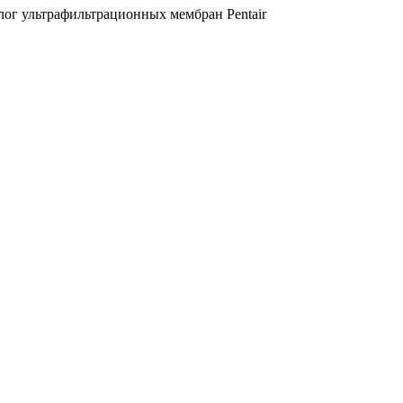
ог ультрафильтрационных мембран Pentair