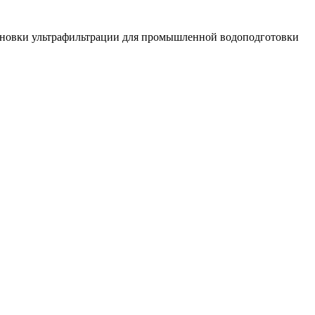
ановки ультрафильтрации для промышленной водоподготовки