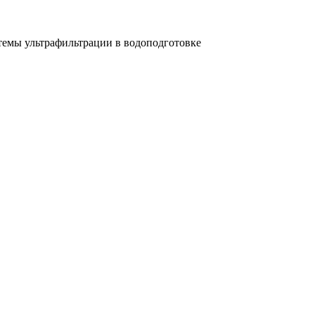
емы ультрафильтрации в водоподготовке