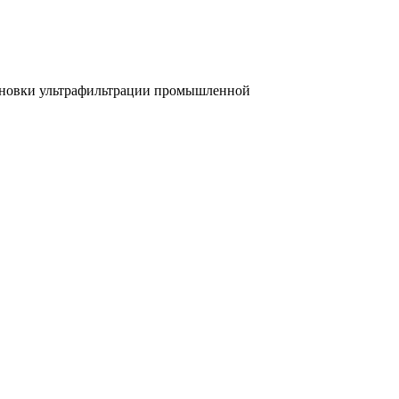
ановки ультрафильтрации промышленной