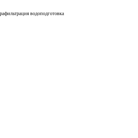
рафильтрация водоподготовка