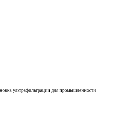
ановка ультрафильтрации для промышленности