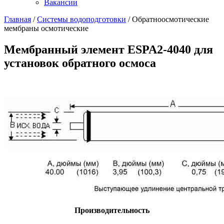
Вакансии
Главная
/
Системы водоподготовки
/
Обратноосмотические
мембраны осмотические
Мембранный элемент ESPA2-4040 для
установок обратного осмоса
Производительность